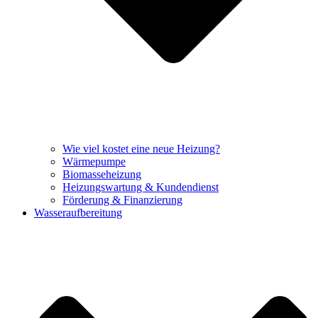
Wie viel kostet eine neue Heizung?
Wärmepumpe
Biomasseheizung
Heizungswartung & Kundendienst
Förderung & Finanzierung
Wasseraufbereitung