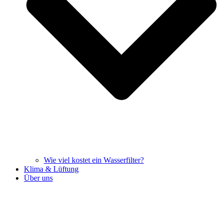
Wie viel kostet ein Wasserfilter?
Klima & Lüftung
Über uns