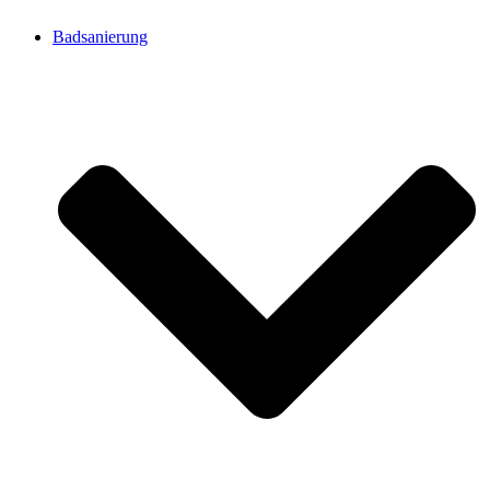
Badsanierung