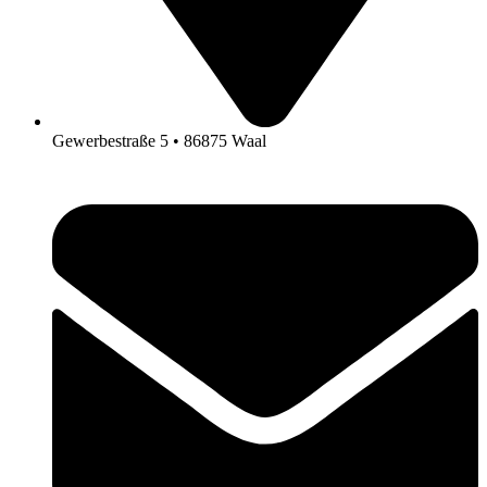
Gewerbestraße 5 • 86875 Waal