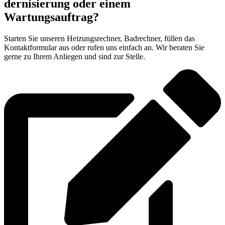
der­ni­sie­rung oder einem
Wartungsauftrag?
Starten Sie unseren Heizungsrechner, Badrechner, füllen das
Kontaktformular aus oder rufen uns einfach an. Wir beraten Sie
gerne zu Ihrem Anliegen und sind zur Stelle.