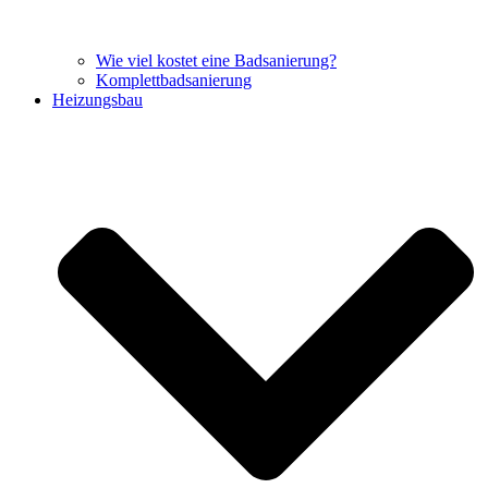
Wie viel kostet eine Badsanierung?
Komplettbadsanierung
Heizungsbau