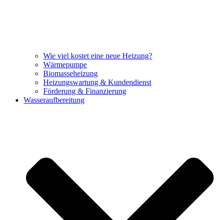
Wie viel kostet eine neue Heizung?
Wärmepumpe
Biomasseheizung
Heizungswartung & Kundendienst
Förderung & Finanzierung
Wasseraufbereitung