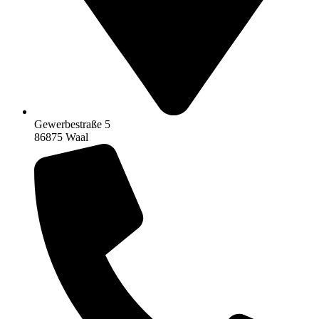
Gewerbestraße 5
86875 Waal