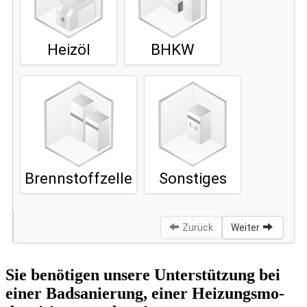
Sie benötigen unsere Unterstützung bei
einer Badsanierung, einer Hei­zungs­mo­