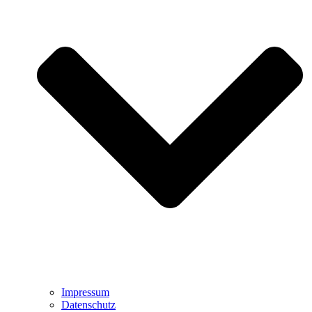
Impressum
Datenschutz