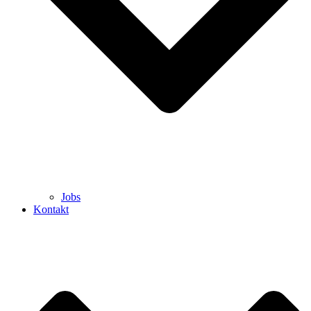
Jobs
Kontakt