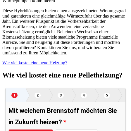
Wärmepumpen kombinieren.
Diese Hybridlösungen bieten einen ausgezeichneten Wirkungsgrad
und garantieren eine gleichmäßige Wärmezufuhr über das gesamte
Jahr. Ein weiterer Pluspunkt ist die Vorhersehbarkeit der
Brennstoffkosten, die den Anwendern eine verlässliche
Kostenschätzung ermöglicht. Bei einem Wechsel zu einer
Biomasseheizung bieten viele staatliche Programme finanzielle
Anreize. Sie sind neugierig auf diese Förderungen und möchten
davon profitieren? Kontaktieren Sie uns, und wir beraten Sie
umfassend zu Ihren Möglichkeiten.
Wie viel kostet eine neue Heizung?
Wie viel kostet eine neue Pelletheizung?