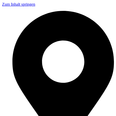
Zum Inhalt springen