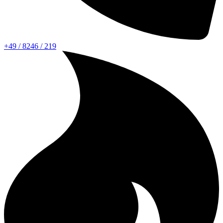
+49 / 8246 / 219