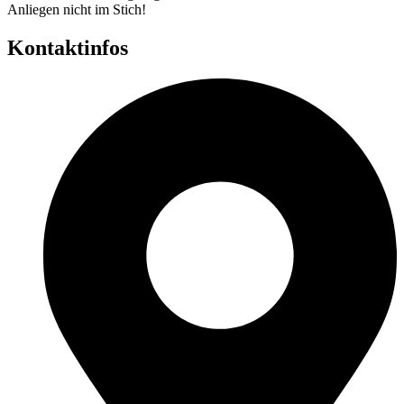
Anliegen nicht im Stich!
Kontaktinfos