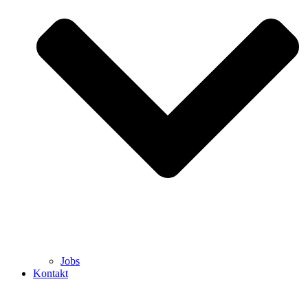
Jobs
Kontakt