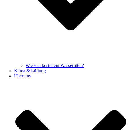
Wie viel kostet ein Wasserfilter?
Klima & Lüftung
Über uns