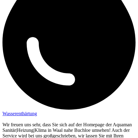
Wasserenthärtung
Wir freuen uns sehr, dass Sie sich auf der Homepage der Aquaman
Sanitär|Heizung|Klima in Waal nahe Buchloe umsehen! Auch der
Service wird bei uns großgeschrieben, wir lassen Sie mit Ihren