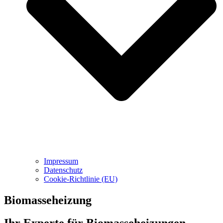
Impressum
Datenschutz
Cookie-Richtlinie (EU)
Biomasseheizung