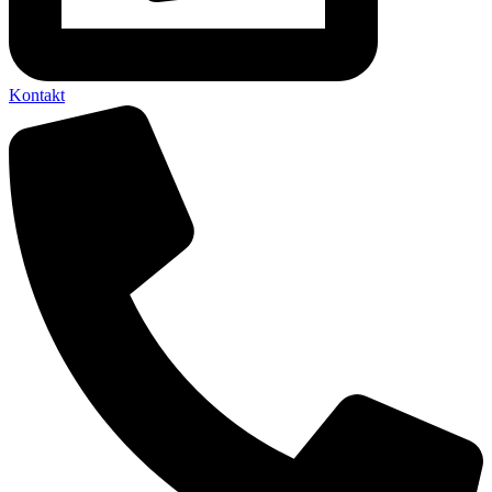
Kontakt