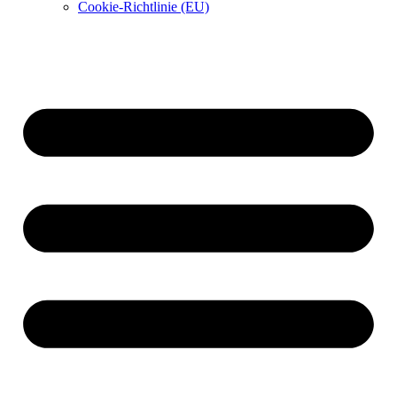
Cookie-Richtlinie (EU)