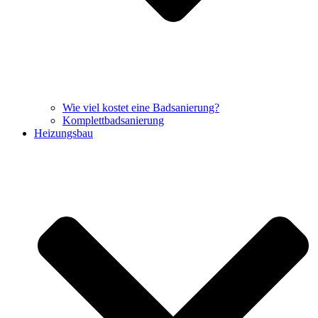
Wie viel kostet eine Badsanierung?
Komplettbadsanierung
Heizungsbau