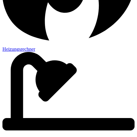
Heizungsrechner